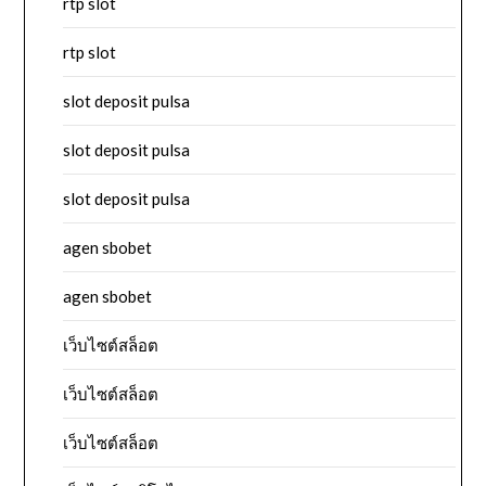
rtp slot
rtp slot
slot deposit pulsa
slot deposit pulsa
slot deposit pulsa
agen sbobet
agen sbobet
เว็บไซต์สล็อต
เว็บไซต์สล็อต
เว็บไซต์สล็อต