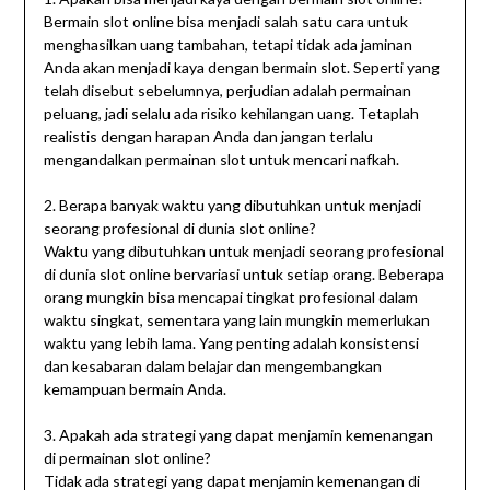
Bermain slot online bisa menjadi salah satu cara untuk
menghasilkan uang tambahan, tetapi tidak ada jaminan
Anda akan menjadi kaya dengan bermain slot. Seperti yang
telah disebut sebelumnya, perjudian adalah permainan
peluang, jadi selalu ada risiko kehilangan uang. Tetaplah
realistis dengan harapan Anda dan jangan terlalu
mengandalkan permainan slot untuk mencari nafkah.
2. Berapa banyak waktu yang dibutuhkan untuk menjadi
seorang profesional di dunia slot online?
Waktu yang dibutuhkan untuk menjadi seorang profesional
di dunia slot online bervariasi untuk setiap orang. Beberapa
orang mungkin bisa mencapai tingkat profesional dalam
waktu singkat, sementara yang lain mungkin memerlukan
waktu yang lebih lama. Yang penting adalah konsistensi
dan kesabaran dalam belajar dan mengembangkan
kemampuan bermain Anda.
3. Apakah ada strategi yang dapat menjamin kemenangan
di permainan slot online?
Tidak ada strategi yang dapat menjamin kemenangan di