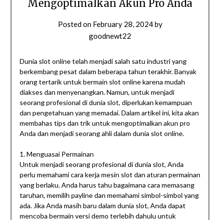
Mengoptimalkan Akun Pro Anda
Posted on
February 28, 2024
by
goodnewt22
Dunia slot online telah menjadi salah satu industri yang
berkembang pesat dalam beberapa tahun terakhir. Banyak
orang tertarik untuk bermain slot online karena mudah
diakses dan menyenangkan. Namun, untuk menjadi
seorang profesional di dunia slot, diperlukan kemampuan
dan pengetahuan yang memadai. Dalam artikel ini, kita akan
membahas tips dan trik untuk mengoptimalkan akun pro
Anda dan menjadi seorang ahli dalam dunia slot online.
1. Menguasai Permainan
Untuk menjadi seorang profesional di dunia slot, Anda
perlu memahami cara kerja mesin slot dan aturan permainan
yang berlaku. Anda harus tahu bagaimana cara memasang
taruhan, memilih payline dan memahami simbol-simbol yang
ada. Jika Anda masih baru dalam dunia slot, Anda dapat
mencoba bermain versi demo terlebih dahulu untuk