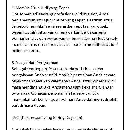
4. Memilih Situs Judi yang Tepat
Untuk menjadi seorang profesional di dunia slot, Anda
perlu memilih situs judi online yang tepat. Pastikan situs
tersebut memiliki lisensi resmi dan reputasi yang baik.
Selain itu, pilih situs yang menawarkan berbagai jenis
permainan slot dan bonus yang menarik. Jangan lupa untuk
membaca ulasan dari pemain lain sebelum memilih situs judi
online tertentu.
5. Belajar dari Pengalaman
Sebagai seorang profesional, Anda perlu belajar dari
pengalaman Anda sendiri. Analisis permainan Anda secara
objektif dan temukan kelemahan Anda untuk diperbaiki di
masa mendatang. Jika Anda mengalami kekalahan, jangan
putus asa. Gunakan pengalaman tersebut untuk
meningkatkan kemampuan bermain Anda dan menjadi lebih
baik di masa depan.
FAQ (Pertanyaan yang Sering Diajukan)
1. Apakah bisa menjadi kaya dengan bermain slot online?