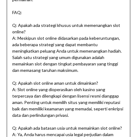
FAQ:
Q: Apakah ada strategi khusus untuk memenangkan slot
online?
A: Meskipun slot online didasarkan pada keberuntungan,
ada beberapa strategi yang dapat membantu
meningkatkan peluang Anda untuk memenangkan hadiah.
Salah satu strategi yang umum digunakan adalah
memainkan slot dengan tingkat pembayaran yang tinggi
dan memasang taruhan maksimum.
Q: Apakah slot online aman untuk dimainkan?
A: Slot online yang dioperasikan oleh kasino yang
terpercaya dan dilengkapi dengan lisensi resmi dianggap
aman. Penting untuk memilih situs yang memiliki reputasi
baik dan memiliki keamanan yang memadai, seperti enkripsi
data dan perlindungan privasi.
Q: Apakah ada batasan usia untuk memainkan slot online?
A: Ya, Anda harus mencapai usia legal perjudian dalam