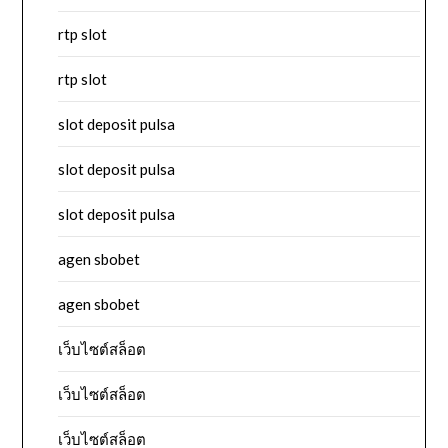
rtp slot
rtp slot
slot deposit pulsa
slot deposit pulsa
slot deposit pulsa
agen sbobet
agen sbobet
เว็บไซต์สล็อต
เว็บไซต์สล็อต
เว็บไซต์สล็อต