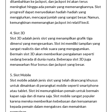
ditambahkan ke jackpot, dan jackpot ini akan terus
meningkat hingga ada pemain yang memenangkannya. Slot
progresif dapat menyediakan hadiah-hadiah yang
menggiurkan, mencapai jumlah yang sangat besar. Namun,
kemungkinan memenangkan jackpot ini relatif kecil.
4. Slot 3D
Slot 3D adalah jenis slot yang menampilkan grafik tiga
dimensi yang mengesankan. Slot ini memiliki tampilan yang
sangat realistis dan efek suara yang mengagumkan.
Bermain slot 3D akan memberikan pengalaman seperti
sedang berada di dunia nyata. Beberapa slot 3D juga
menawarkan fitur bonus dan jackpot yang besar.
5. Slot Mobile
Slot mobile adalah jenis slot yang telah dirancang khusus
untuk dimainkan di perangkat mobile seperti smartphone
atau tablet. Slot ini memungkinkan pemain untuk bermain
kapan saja dan di mana saja. Slot mobile sangat populer
karena mereka memberikan kebebasan dan kenyamanan
kepada pemain dalam mengakses dan memainkan
permainan.