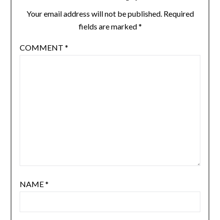
Your email address will not be published.
Required
fields are marked
*
COMMENT
*
NAME
*