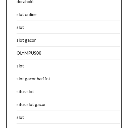
dorahoki
slot online
slot
slot gacor
OLYMPUS88
slot
slot gacor hari ini
situs slot
situs slot gacor
slot