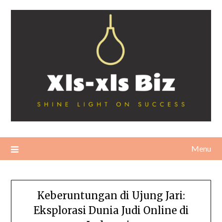
Skip
to
content
Menu
Keberuntungan di Ujung Jari:
Eksplorasi Dunia Judi Online di