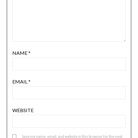
NAME
*
EMAIL
*
WEBSITE
Save my name, email, and website in this browser for the next