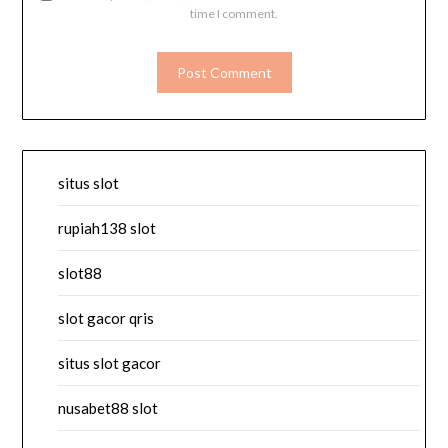
time I comment.
situs slot
⁠rupiah138 slot
slot88
slot gacor qris
situs slot gacor
nusabet88 slot