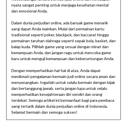
nyata sangat penting untuk menjaga kesehatan mental
dan emosional Anda.
Dalam dunia perjudian online, ada banyak game menarik
yang dapat Anda mainkan. Mulai dari permainan kartu
tradisional seperti poker, blackjack, dan baccarat hingga
permainan taruhan olahraga seperti sepak bola, basket, dan
balap kuda. Pilihlah game yang sesuai dengan minat dan
kemampuan Anda, dan jangan ragu untuk mencoba game
baru untuk menguji kemampuan dan keberuntungan Anda.
Dengan memperhatikan hal-hal di atas, Anda dapat
menikmati pengalaman bermain judi online secara aman dan
menyenangkan. Ingatlah untuk selalu bermain dengan bijak
dan bertanggung jawab, serta jangan lupa untuk selalu
memperhatikan kesejahteraan diri sendiri dan orang
terdekat. Semoga artikel ini bermanfaat bagi para pembaca
yang tertarik dalam dunia perjudian online di Indonesia.
Selamat bermain dan semoga sukses!