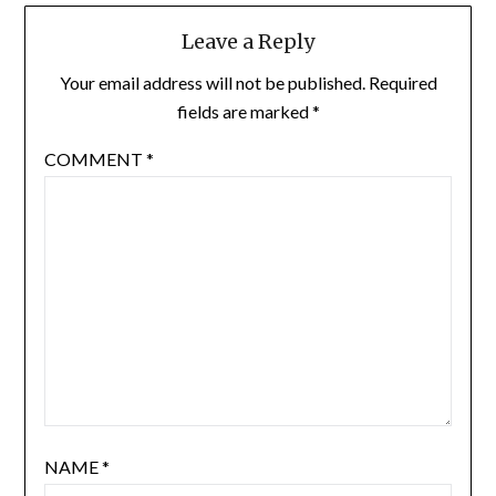
Leave a Reply
Your email address will not be published.
Required
fields are marked
*
COMMENT
*
NAME
*