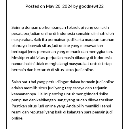
Posted on
May 20, 2024
by
goodnewt22
Seiring dengan perkembangan teknologi yang semakin
pesat, perjudian online di Indonesia semakin diminati oleh
masyarakat. Baik itu permainan judi kartu maupun taruhan
olahraga, banyak situs judi online yang menawarkan
berbagai jenis permainan yang menarik dan menggiurkan.
Meskipun aktivitas perjudian masih dilarang di Indonesia,
namun hal ini tidak menghalangi masyarakat untuk tetap
bermain dan bertaruh di situs-situs judi online.
Salah satu hal yang perlu diingat dalam bermain judi online
adalah memilih situs judi yang terpercaya dan terjamin
keamanannya. Hal ini penting untuk menghindari risiko
penipuan dan kehilangan uang yang sudah diinvestasikan.
Pastikan situs judi online yang Anda pilih memiliki lisensi
resmi dan reputasi yang baik di kalangan para pemain judi
online.